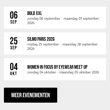
06
BOLD XXL
zondag 06 september
-
maandag 07 september
SEP
2026
25
SILMO PARIS 2026
vrijdag 25 september
-
maandag 28 september
SEP
2026
04
WOMEN IN FOCUS BY EYEWEAR MEET UP
zondag 04 oktober
-
maandag 05 oktober 2026
OKT
MEER EVENEMENTEN