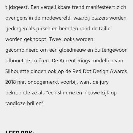
tijdsgeest. Een vergelijkbare trend manifesteert zich
overigens in de modewereld, waarbij blazers worden
gedragen als jurken en hemden rond de taille
worden geknoopt. Twee looks worden
gecombineerd om een gloednieuw en buitengewoon
silhouet te creëren. De Accent Rings modellen van
Silhouette gingen ook op de Red Dot Design Awards
2018 niet onopgemerkt voorbij, want de jury
bekroonde ze als “een slimme en nieuwe kijk op
randloze brillen”.