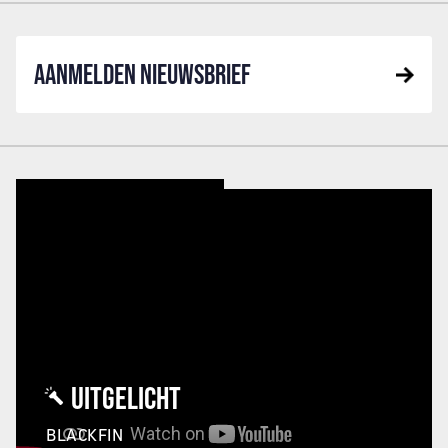
AANMELDEN NIEUWSBRIEF
UITGELICHT
BLACKFIN