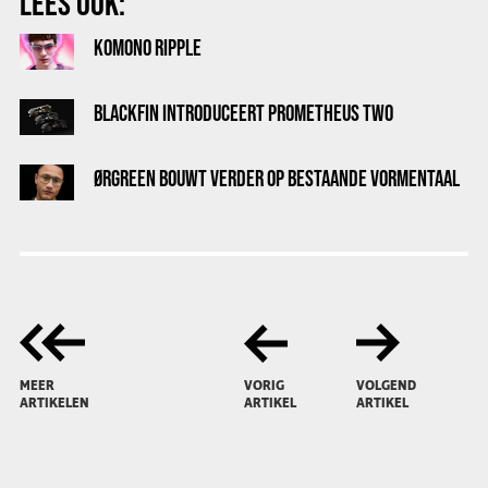
LEES OOK:
KOMONO RIPPLE
BLACKFIN INTRODUCEERT PROMETHEUS TWO
ØRGREEN BOUWT VERDER OP BESTAANDE VORMENTAAL
MEER
VORIG
VOLGEND
ARTIKELEN
ARTIKEL
ARTIKEL