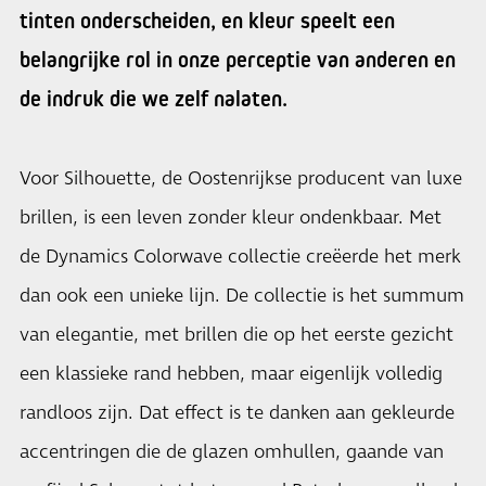
tinten onderscheiden, en kleur speelt een
belangrijke rol in onze perceptie van anderen en
de indruk die we zelf nalaten.
Voor Silhouette, de Oostenrijkse producent van luxe
brillen, is een leven zonder kleur ondenkbaar. Met
de Dynamics Colorwave collectie creëerde het merk
dan ook een unieke lijn. De collectie is het summum
van elegantie, met brillen die op het eerste gezicht
een klassieke rand hebben, maar eigenlijk volledig
randloos zijn. Dat effect is te danken aan gekleurde
accentringen die de glazen omhullen, gaande van