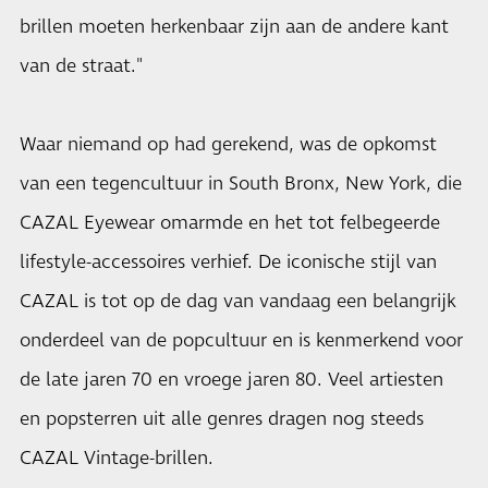
brillen moeten herkenbaar zijn aan de andere kant
van de straat."
Waar niemand op had gerekend, was de opkomst
van een tegencultuur in South Bronx, New York, die
CAZAL Eyewear omarmde en het tot felbegeerde
lifestyle-accessoires verhief. De iconische stijl van
CAZAL is tot op de dag van vandaag een belangrijk
onderdeel van de popcultuur en is kenmerkend voor
de late jaren 70 en vroege jaren 80. Veel artiesten
en popsterren uit alle genres dragen nog steeds
CAZAL Vintage-brillen.