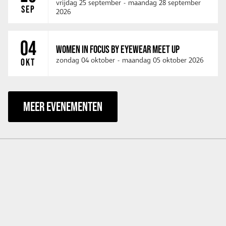
vrijdag 25 september
-
maandag 28 september
SEP
2026
04
WOMEN IN FOCUS BY EYEWEAR MEET UP
zondag 04 oktober
-
maandag 05 oktober 2026
OKT
MEER EVENEMENTEN