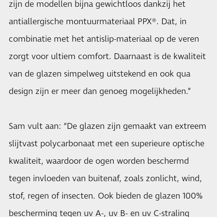
zijn de modellen bijna gewichtloos dankzij het
antiallergische montuurmateriaal PPX®. Dat, in
combinatie met het antislip-materiaal op de veren
zorgt voor ultiem comfort. Daarnaast is de kwaliteit
van de glazen simpelweg uitstekend en ook qua
design zijn er meer dan genoeg mogelijkheden.”
Sam vult aan: “De glazen zijn gemaakt van extreem
slijtvast polycarbonaat met een superieure optische
kwaliteit, waardoor de ogen worden beschermd
tegen invloeden van buitenaf, zoals zonlicht, wind,
stof, regen of insecten. Ook bieden de glazen 100%
bescherming tegen uv A-, uv B- en uv C-straling