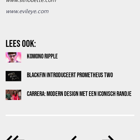
www.silhouette.com
www.evileye.com
LEES OOK:
KOMONO RIPPLE
BLACKFIN INTRODUCEERT PROMETHEUS TWO
CARRERA: MODERN DESIGN MET EEN ICONISCH RANDJE