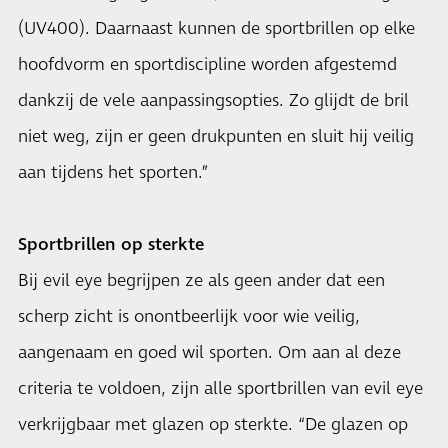
(UV400). Daarnaast kunnen de sportbrillen op elke
hoofdvorm en sportdiscipline worden afgestemd
dankzij de vele aanpassingsopties. Zo glijdt de bril
niet weg, zijn er geen drukpunten en sluit hij veilig
aan tijdens het sporten.”
Sportbrillen op sterkte
Bij evil eye begrijpen ze als geen ander dat een
scherp zicht is onontbeerlijk voor wie veilig,
aangenaam en goed wil sporten. Om aan al deze
criteria te voldoen, zijn alle sportbrillen van evil eye
verkrijgbaar met glazen op sterkte. “De glazen op