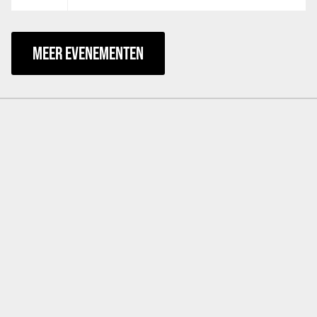
MEER EVENEMENTEN