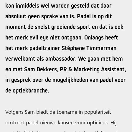
kan inmiddels wel worden gesteld dat daar
absoluut geen sprake van is. Padel is op dit
moment de snelst groeiende sport en dat is ook
het merk evil eye niet ontgaan. Onlangs heeft
het merk padeltrainer Stéphane Timmerman
verwelkomt als ambassador. We gaan met hem
en met Sam Dekkers, PR & Marketing Assistent,
in gesprek over de mogelijkheden van padel voor
de optiekbranche.
Volgens Sam biedt de toename in populariteit
omtrent padel nieuwe kansen voor opticiens. Hij