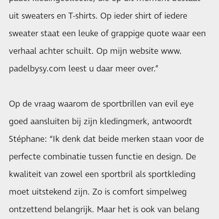
uit sweaters en T-shirts. Op ieder shirt of iedere
sweater staat een leuke of grappige quote waar een
verhaal achter schuilt. Op mijn website www.
padelbysy.com leest u daar meer over.”
Op de vraag waarom de sportbrillen van evil eye
goed aansluiten bij zijn kledingmerk, antwoordt
Stéphane: “Ik denk dat beide merken staan voor de
perfecte combinatie tussen functie en design. De
kwaliteit van zowel een sportbril als sportkleding
moet uitstekend zijn. Zo is comfort simpelweg
ontzettend belangrijk. Maar het is ook van belang