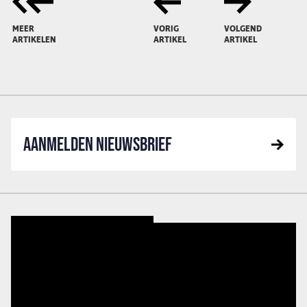
MEER
VORIG
VOLGEND
ARTIKELEN
ARTIKEL
ARTIKEL
AANMELDEN NIEUWSBRIEF