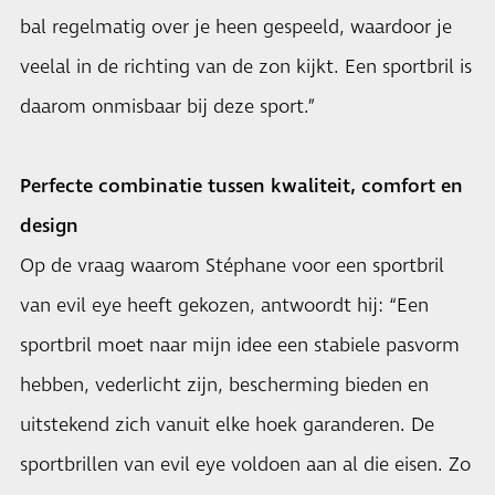
bal regelmatig over je heen gespeeld, waardoor je
veelal in de richting van de zon kijkt. Een sportbril is
daarom onmisbaar bij deze sport.”
Perfecte combinatie tussen kwaliteit, comfort en
design
Op de vraag waarom Stéphane voor een sportbril
van evil eye heeft gekozen, antwoordt hij: “Een
sportbril moet naar mijn idee een stabiele pasvorm
hebben, vederlicht zijn, bescherming bieden en
uitstekend zich vanuit elke hoek garanderen. De
sportbrillen van evil eye voldoen aan al die eisen. Zo