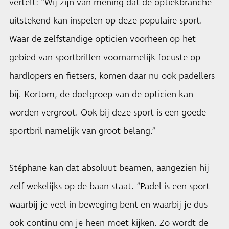
vertelt: “Wij zijn van mening dat de optiekbranche
uitstekend kan inspelen op deze populaire sport.
Waar de zelfstandige opticien voorheen op het
gebied van sportbrillen voornamelijk focuste op
hardlopers en fietsers, komen daar nu ook padellers
bij. Kortom, de doelgroep van de opticien kan
worden vergroot. Ook bij deze sport is een goede
sportbril namelijk van groot belang.”
Stéphane kan dat absoluut beamen, aangezien hij
zelf wekelijks op de baan staat. “Padel is een sport
waarbij je veel in beweging bent en waarbij je dus
ook continu om je heen moet kijken. Zo wordt de