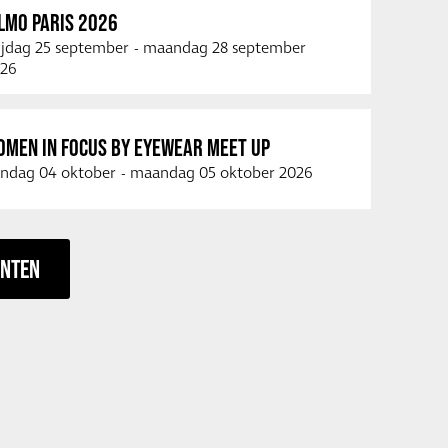
LMO PARIS 2026
ijdag 25 september
-
maandag 28 september
26
OMEN IN FOCUS BY EYEWEAR MEET UP
ndag 04 oktober
-
maandag 05 oktober 2026
ENTEN