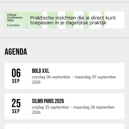
AGENDA
06
BOLD XXL
zondag 06 september
-
maandag 07 september
SEP
2026
25
SILMO PARIS 2026
vrijdag 25 september
-
maandag 28 september
SEP
2026