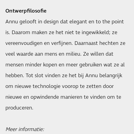
Ontwerpfilosofie
Annu gelooft in design dat elegant en to the point
is. Daarom maken ze het niet te ingewikkeld; ze
vereenvoudigen en verfijnen. Daarnaast hechten ze
veel waarde aan mens en milieu. Ze willen dat
mensen minder kopen en meer gebruiken wat ze al
hebben. Tot slot vinden ze het bij Annu belangrijk
om nieuwe technologie voorop te zetten door
nieuwe en opwindende manieren te vinden om te
produceren.
Meer informatie: