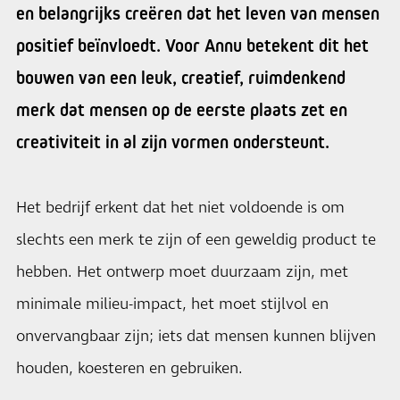
en belangrijks creëren dat het leven van mensen
positief beïnvloedt. Voor Annu betekent dit het
bouwen van een leuk, creatief, ruimdenkend
merk dat mensen op de eerste plaats zet en
creativiteit in al zijn vormen ondersteunt.
Het bedrijf erkent dat het niet voldoende is om
slechts een merk te zijn of een geweldig product te
hebben. Het ontwerp moet duurzaam zijn, met
minimale milieu-impact, het moet stijlvol en
onvervangbaar zijn; iets dat mensen kunnen blijven
houden, koesteren en gebruiken.