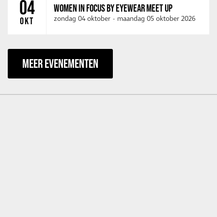
04
WOMEN IN FOCUS BY EYEWEAR MEET UP
zondag 04 oktober
-
maandag 05 oktober 2026
OKT
MEER EVENEMENTEN