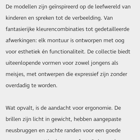
De modellen zijn geïnspireerd op de leefwereld van
kinderen en spreken tot de verbeelding. Van
fantasierijke kleurencombinaties tot gedetailleerde
afwerkingen: elk montuur is ontworpen met oog
voor esthetiek én functionaliteit. De collectie biedt
uiteenlopende vormen voor zowel jongens als
meisjes, met ontwerpen die expressief zijn zonder
overdadig te worden.
Wat opvalt, is de aandacht voor ergonomie. De
brillen zijn licht in gewicht, hebben aangepaste
neusbruggen en zachte randen voor een goede