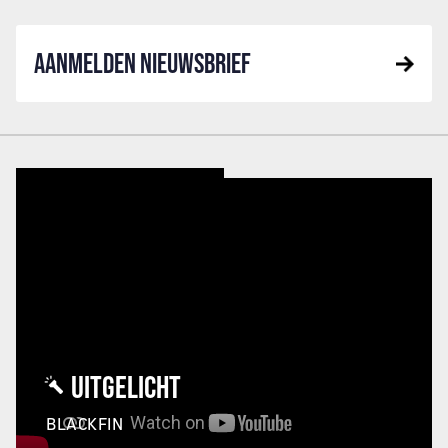
AANMELDEN NIEUWSBRIEF
UITGELICHT
BLACKFIN