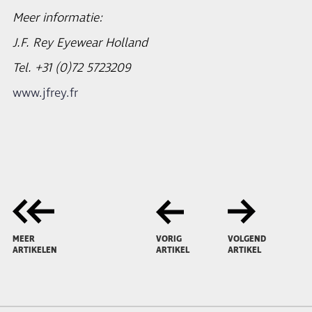
Meer informatie:
J.F. Rey Eyewear Holland
Tel. +31 (0)72 5723209
www.jfrey.fr
MEER
VORIG
VOLGEND
ARTIKELEN
ARTIKEL
ARTIKEL