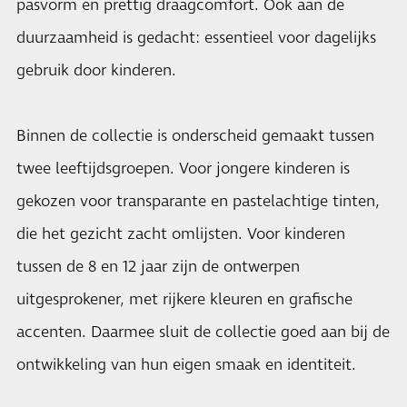
pasvorm en prettig draagcomfort. Ook aan de
duurzaamheid is gedacht: essentieel voor dagelijks
gebruik door kinderen.
Binnen de collectie is onderscheid gemaakt tussen
twee leeftijdsgroepen. Voor jongere kinderen is
gekozen voor transparante en pastelachtige tinten,
die het gezicht zacht omlijsten. Voor kinderen
tussen de 8 en 12 jaar zijn de ontwerpen
uitgesprokener, met rijkere kleuren en grafische
accenten. Daarmee sluit de collectie goed aan bij de
ontwikkeling van hun eigen smaak en identiteit.