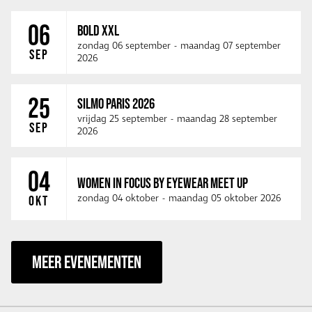
06
BOLD XXL
zondag 06 september
-
maandag 07 september
SEP
2026
25
SILMO PARIS 2026
vrijdag 25 september
-
maandag 28 september
SEP
2026
04
WOMEN IN FOCUS BY EYEWEAR MEET UP
zondag 04 oktober
-
maandag 05 oktober 2026
OKT
MEER EVENEMENTEN