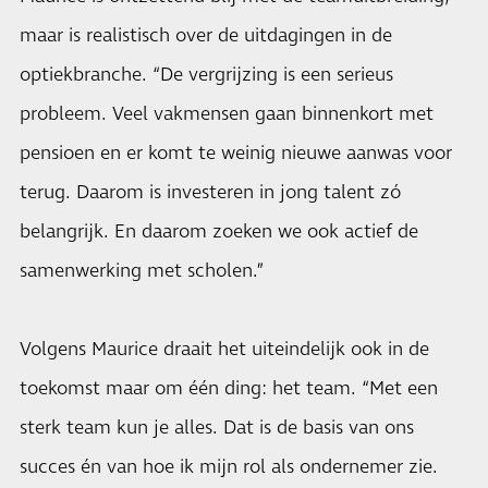
maar is realistisch over de uitdagingen in de
optiekbranche. “De vergrijzing is een serieus
probleem. Veel vakmensen gaan binnenkort met
pensioen en er komt te weinig nieuwe aanwas voor
terug. Daarom is investeren in jong talent zó
belangrijk. En daarom zoeken we ook actief de
samenwerking met scholen.”
Volgens Maurice draait het uiteindelijk ook in de
toekomst maar om één ding: het team. “Met een
sterk team kun je alles. Dat is de basis van ons
succes én van hoe ik mijn rol als ondernemer zie.