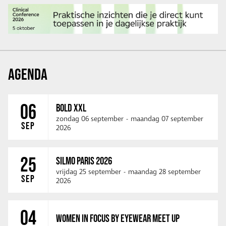
AGENDA
06
BOLD XXL
zondag 06 september
-
maandag 07 september
SEP
2026
25
SILMO PARIS 2026
vrijdag 25 september
-
maandag 28 september
SEP
2026
04
WOMEN IN FOCUS BY EYEWEAR MEET UP