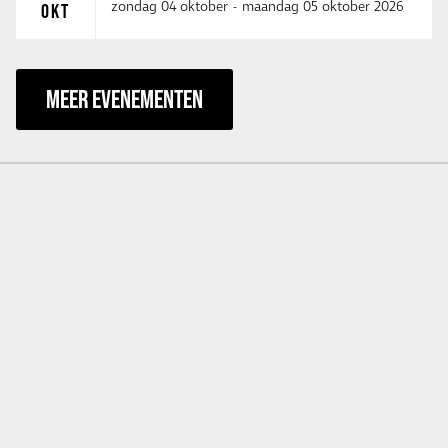
zondag 04 oktober
-
maandag 05 oktober 2026
OKT
MEER EVENEMENTEN