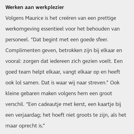
Werken aan werkplezier
Volgens Maurice is het creëren van een prettige
werkomgeving essentieel voor het behouden van
personeel. “Dat begint met een goede sfeer.
Complimenten geven, betrokken zijn bij elkaar en
vooral: zorgen dat iedereen zich gezien voelt. Een
goed team helpt elkaar, vangt elkaar op en heeft
ook lol samen. Dat is waar wij naar streven.” Ook
kleine gebaren maken volgens hem een groot
verschil. “Een cadeautje met kerst, een kaartje bij
een verjaardag; het hoeft niet groots te zijn, als het
maar oprecht is.”