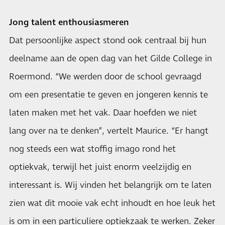
Jong talent enthousiasmeren
Dat persoonlijke aspect stond ook centraal bij hun
deelname aan de open dag van het Gilde College in
Roermond. “We werden door de school gevraagd
om een presentatie te geven en jongeren kennis te
laten maken met het vak. Daar hoefden we niet
lang over na te denken”, vertelt Maurice. “Er hangt
nog steeds een wat stoffig imago rond het
optiekvak, terwijl het juist enorm veelzijdig en
interessant is. Wij vinden het belangrijk om te laten
zien wat dit mooie vak echt inhoudt en hoe leuk het
is om in een particuliere optiekzaak te werken. Zeker