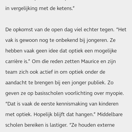
in vergelijking met de ketens.”
De opkomst van de open dag viel echter tegen. “Het
vak is gewoon nog te onbekend bij jongeren. Ze
hebben vaak geen idee dat optiek een mogelijke
carrière is.” Om die reden zetten Maurice en zijn
team zich ook actief in om optiek onder de
aandacht te brengen bij een jonger publiek. Zo
geven ze op basisscholen voorlichting over myopie.
“Dat is vaak de eerste kennismaking van kinderen
met optiek. Hopelijk blijft dat hangen.” Middelbare
scholen bereiken is lastiger. “Ze houden externe