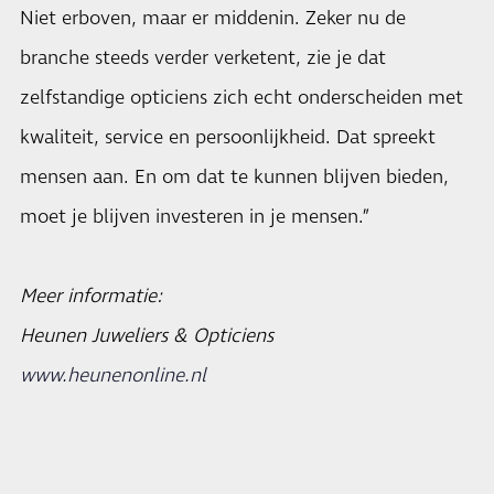
Niet erboven, maar er middenin. Zeker nu de
branche steeds verder verketent, zie je dat
zelfstandige opticiens zich echt onderscheiden met
kwaliteit, service en persoonlijkheid. Dat spreekt
mensen aan. En om dat te kunnen blijven bieden,
moet je blijven investeren in je mensen.”
Meer informatie:
Heunen Juweliers & Opticiens
www.heunenonline.nl