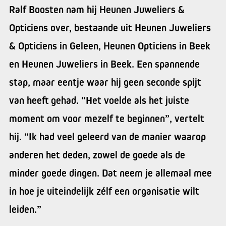
Ralf Boosten nam hij Heunen Juweliers &
Opticiens over, bestaande uit Heunen Juweliers
& Opticiens in Geleen, Heunen Opticiens in Beek
en Heunen Juweliers in Beek. Een spannende
stap, maar eentje waar hij geen seconde spijt
van heeft gehad. “Het voelde als het juiste
moment om voor mezelf te beginnen”, vertelt
hij. “Ik had veel geleerd van de manier waarop
anderen het deden, zowel de goede als de
minder goede dingen. Dat neem je allemaal mee
in hoe je uiteindelijk zélf een organisatie wilt
leiden.”