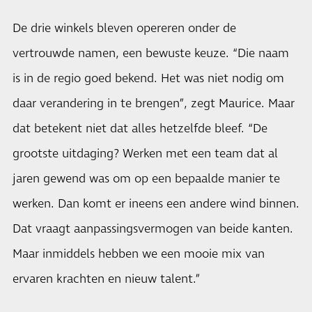
De drie winkels bleven opereren onder de
vertrouwde namen, een bewuste keuze. “Die naam
is in de regio goed bekend. Het was niet nodig om
daar verandering in te brengen”, zegt Maurice. Maar
dat betekent niet dat alles hetzelfde bleef. “De
grootste uitdaging? Werken met een team dat al
jaren gewend was om op een bepaalde manier te
werken. Dan komt er ineens een andere wind binnen.
Dat vraagt aanpassingsvermogen van beide kanten.
Maar inmiddels hebben we een mooie mix van
ervaren krachten en nieuw talent.”