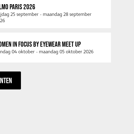
LMO PARIS 2026
ijdag 25 september
-
maandag 28 september
26
OMEN IN FOCUS BY EYEWEAR MEET UP
ndag 04 oktober
-
maandag 05 oktober 2026
ENTEN