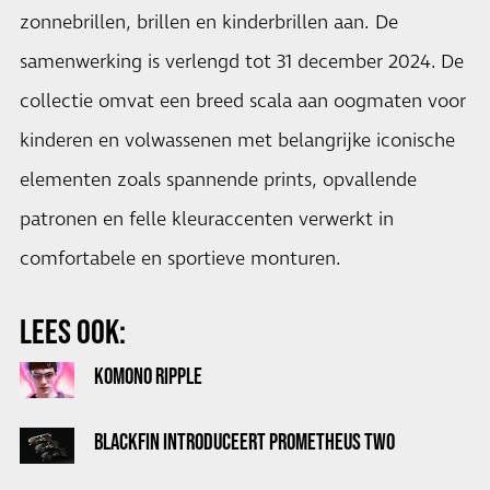
zonnebrillen, brillen en kinderbrillen aan. De
samenwerking is verlengd tot 31 december 2024. De
collectie omvat een breed scala aan oogmaten voor
kinderen en volwassenen met belangrijke iconische
elementen zoals spannende prints, opvallende
patronen en felle kleuraccenten verwerkt in
comfortabele en sportieve monturen.
LEES OOK:
KOMONO RIPPLE
BLACKFIN INTRODUCEERT PROMETHEUS TWO