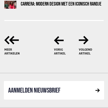
CARRERA: MODERN DESIGN MET EEN ICONISCH RANDJE
MEER
VORIG
VOLGEND
ARTIKELEN
ARTIKEL
ARTIKEL
AANMELDEN NIEUWSBRIEF