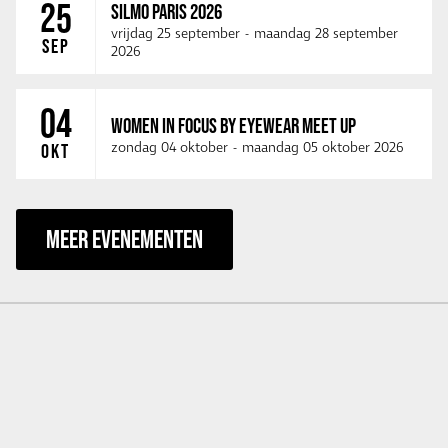
25
SILMO PARIS 2026
vrijdag 25 september
-
maandag 28 september
SEP
2026
04
WOMEN IN FOCUS BY EYEWEAR MEET UP
zondag 04 oktober
-
maandag 05 oktober 2026
OKT
MEER EVENEMENTEN