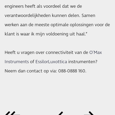
engineers heeft als voordeel dat we de
verantwoordelijkheden kunnen delen. Samen
werken aan de meeste optimale oplossingen voor de
klant is waar ik mijn voldoening uit haal.”
Heeft u vragen over connectiviteit van de
O'Max
Instruments
of
EssilorLuxottica
instrumenten?
Neem dan contact op via: 088-0888 160.