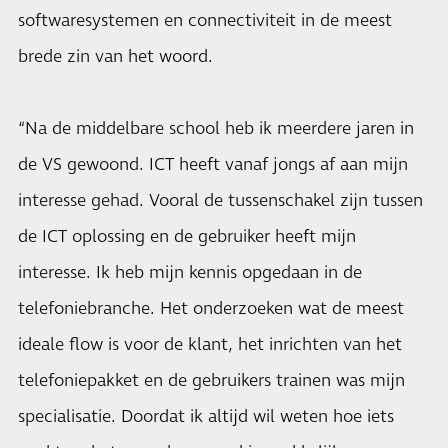
softwaresystemen en connectiviteit in de meest
brede zin van het woord.
“Na de middelbare school heb ik meerdere jaren in
de VS gewoond. ICT heeft vanaf jongs af aan mijn
interesse gehad. Vooral de tussenschakel zijn tussen
de ICT oplossing en de gebruiker heeft mijn
interesse. Ik heb mijn kennis opgedaan in de
telefoniebranche. Het onderzoeken wat de meest
ideale flow is voor de klant, het inrichten van het
telefoniepakket en de gebruikers trainen was mijn
specialisatie. Doordat ik altijd wil weten hoe iets