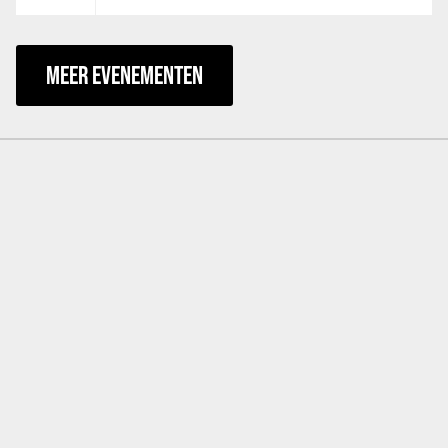
MEER EVENEMENTEN