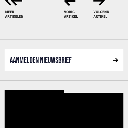
MEER
VORIG
VOLGEND
ARTIKELEN
ARTIKEL
ARTIKEL
AANMELDEN NIEUWSBRIEF