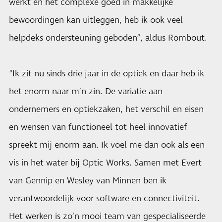
werkt en het complexe goed in makkelijke
bewoordingen kan uitleggen, heb ik ook veel
helpdeks ondersteuning geboden”, aldus Rombout.
“Ik zit nu sinds drie jaar in de optiek en daar heb ik
het enorm naar m’n zin. De variatie aan
ondernemers en optiekzaken, het verschil en eisen
en wensen van functioneel tot heel innovatief
spreekt mij enorm aan. Ik voel me dan ook als een
vis in het water bij Optic Works. Samen met Evert
van Gennip en Wesley van Minnen ben ik
verantwoordelijk voor software en connectiviteit.
Het werken is zo’n mooi team van gespecialiseerde