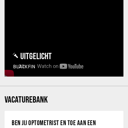
UITGELICHT
BLACKFIN
VACATUREBANK
BEN JIJ OPTOMETRIST EN TOE AAN EEN