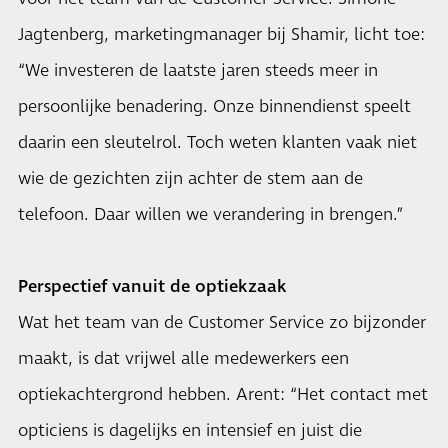
Jagtenberg, marketingmanager bij Shamir, licht toe:
“We investeren de laatste jaren steeds meer in
persoonlijke benadering. Onze binnendienst speelt
daarin een sleutelrol. Toch weten klanten vaak niet
wie de gezichten zijn achter de stem aan de
telefoon. Daar willen we verandering in brengen.”
Perspectief vanuit de optiekzaak
Wat het team van de Customer Service zo bijzonder
maakt, is dat vrijwel alle medewerkers een
optiekachtergrond hebben. Arent: “Het contact met
opticiens is dagelijks en intensief en juist die