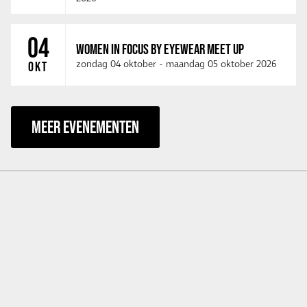
04
WOMEN IN FOCUS BY EYEWEAR MEET UP
zondag 04 oktober
-
maandag 05 oktober 2026
OKT
MEER EVENEMENTEN