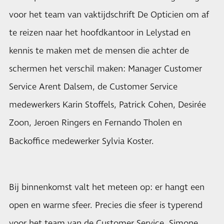
voor het team van vaktijdschrift De Opticien om af
te reizen naar het hoofdkantoor in Lelystad en
kennis te maken met de mensen die achter de
schermen het verschil maken: Manager Customer
Service Arent Dalsem, de Customer Service
medewerkers Karin Stoffels, Patrick Cohen, Desirée
Zoon, Jeroen Ringers en Fernando Tholen en
Backoffice medewerker Sylvia Koster.
Bij binnenkomst valt het meteen op: er hangt een
open en warme sfeer. Precies die sfeer is typerend
voor het team van de Customer Service. Simone