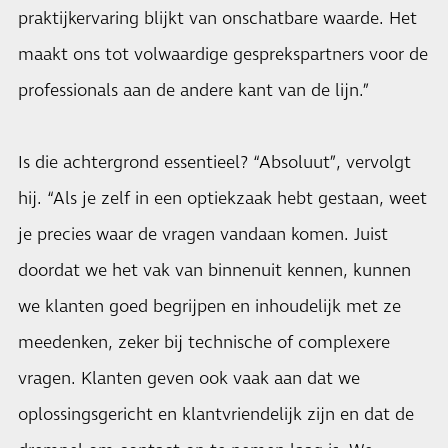
praktijkervaring blijkt van onschatbare waarde. Het
maakt ons tot volwaardige gesprekspartners voor de
professionals aan de andere kant van de lijn.”
Is die achtergrond essentieel? “Absoluut”, vervolgt
hij. “Als je zelf in een optiekzaak hebt gestaan, weet
je precies waar de vragen vandaan komen. Juist
doordat we het vak van binnenuit kennen, kunnen
we klanten goed begrijpen en inhoudelijk met ze
meedenken, zeker bij technische of complexere
vragen. Klanten geven ook vaak aan dat we
oplossingsgericht en klantvriendelijk zijn en dat de