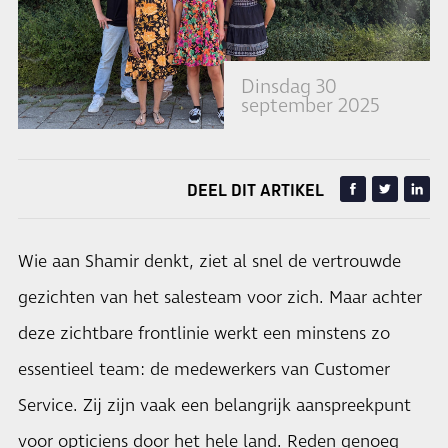
Dinsdag 30
september 2025
DEEL DIT ARTIKEL
Wie aan Shamir denkt, ziet al snel de vertrouwde
gezichten van het salesteam voor zich. Maar achter
deze zichtbare frontlinie werkt een minstens zo
essentieel team: de medewerkers van Customer
Service. Zij zijn vaak een belangrijk aanspreekpunt
voor opticiens door het hele land. Reden genoeg