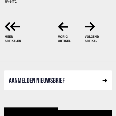
event.
MEER
VORIG
VOLGEND
ARTIKELEN
ARTIKEL
ARTIKEL
AANMELDEN NIEUWSBRIEF