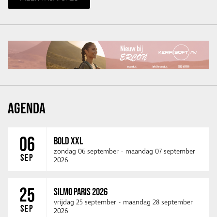
AGENDA
06
BOLD XXL
zondag 06 september
-
maandag 07 september
SEP
2026
25
SILMO PARIS 2026
vrijdag 25 september
-
maandag 28 september
SEP
2026