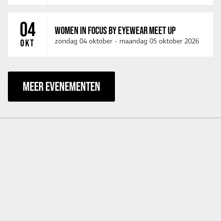
04
WOMEN IN FOCUS BY EYEWEAR MEET UP
zondag 04 oktober
-
maandag 05 oktober 2026
OKT
MEER EVENEMENTEN