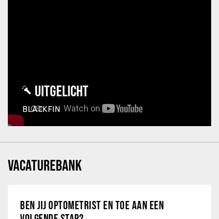
UITGELICHT
BLACKFIN
VACATUREBANK
BEN JIJ OPTOMETRIST EN TOE AAN EEN
VOLGENDE STAP?