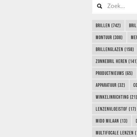
BRILLEN (742)
BRIL
MONTUUR (308)
ME
BRILLENGLAZEN (158)
ZONNEBRIL HEREN (141
PRODUCTNIEUWS (65)
APPARATUUR (32)
C
WINKELINRICHTING (21
LENZENVLOEISTOF (17)
MIDO MILAAN (13)
MULTIFOCALE LENZEN (