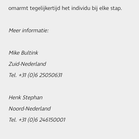
omarmt tegelijkertijd het individu bij elke stap.
Meer informatie:
Mike Bultink
Zuid-Nederland
Tel. +31 (0)6 25050631
Henk Stephan
Noord-Nederland
Tel. +31 (0)6 246150001