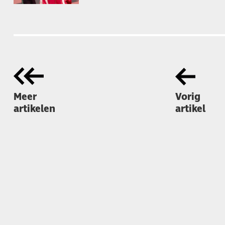
Meer
Vorig
artikelen
artikel