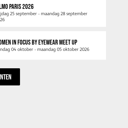
LMO PARIS 2026
ijdag 25 september
-
maandag 28 september
26
OMEN IN FOCUS BY EYEWEAR MEET UP
ndag 04 oktober
-
maandag 05 oktober 2026
ENTEN