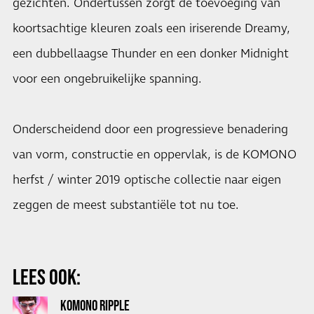
gezichten. Ondertussen zorgt de toevoeging van
koortsachtige kleuren zoals een iriserende Dreamy,
een dubbellaagse Thunder en een donker Midnight
voor een ongebruikelijke spanning.
Onderscheidend door een progressieve benadering
van vorm, constructie en oppervlak, is de KOMONO
herfst / winter 2019 optische collectie naar eigen
zeggen de meest substantiële tot nu toe.
LEES OOK:
KOMONO RIPPLE