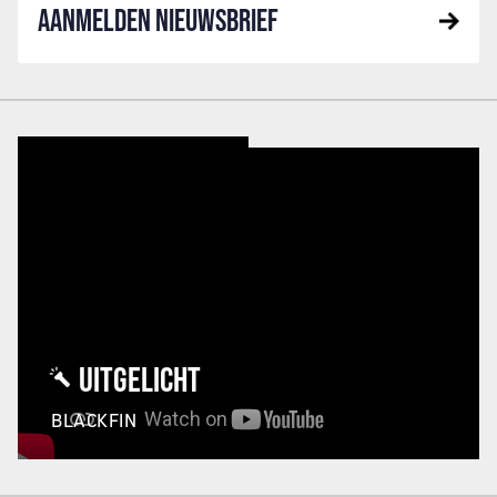
AANMELDEN NIEUWSBRIEF
UITGELICHT
BLACKFIN