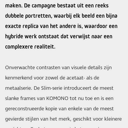
maken. De campagne bestaat uit een reeks
dubbele portretten, waarbij elk beeld een bijna
exacte replica van het andere is, waardoor een
hybride werk ontstaat dat verwijst naar een
complexere realiteit.
Onverwachte contrasten van visuele details zijn
kenmerkend voor zowel de acetaat- als de
metaalserie. De Slim-serie introduceert de meest
slanke frames van KOMONO tot nu toe en is een
gereconstrueerde kopie van enkele van de meest
gevierde stijlen van het merk, geschikt voor kleinere