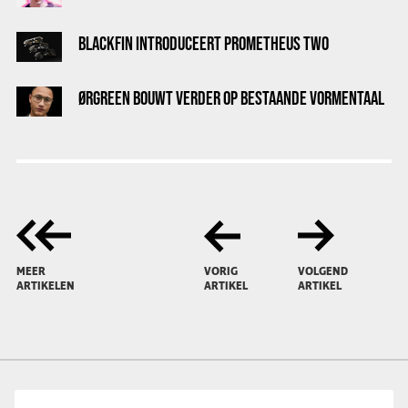
BLACKFIN INTRODUCEERT PROMETHEUS TWO
ØRGREEN BOUWT VERDER OP BESTAANDE VORMENTAAL
MEER
VORIG
VOLGEND
ARTIKELEN
ARTIKEL
ARTIKEL