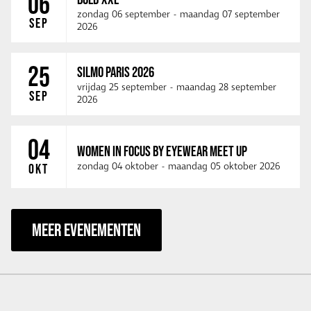
06
zondag 06 september
-
maandag 07 september
SEP
2026
25
SILMO PARIS 2026
vrijdag 25 september
-
maandag 28 september
SEP
2026
04
WOMEN IN FOCUS BY EYEWEAR MEET UP
zondag 04 oktober
-
maandag 05 oktober 2026
OKT
MEER EVENEMENTEN