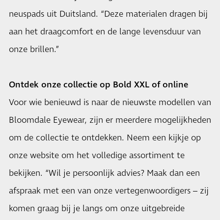
neuspads uit Duitsland. “Deze materialen dragen bij
aan het draagcomfort en de lange levensduur van
onze brillen.”
Ontdek onze collectie op Bold XXL of online
Voor wie benieuwd is naar de nieuwste modellen van
Bloomdale Eyewear, zijn er meerdere mogelijkheden
om de collectie te ontdekken. Neem een kijkje op
onze website om het volledige assortiment te
bekijken. “Wil je persoonlijk advies? Maak dan een
afspraak met een van onze vertegenwoordigers – zij
komen graag bij je langs om onze uitgebreide