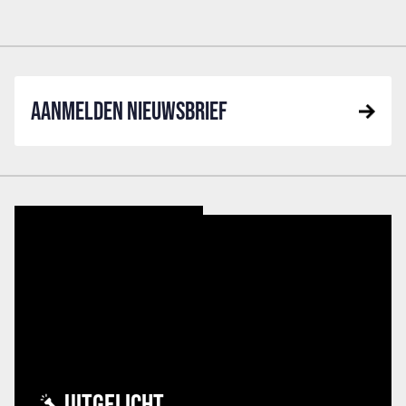
AANMELDEN NIEUWSBRIEF
UITGELICHT