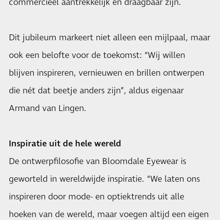
commercieel aantrekkelijk en draagbaar zijn.
Dit jubileum markeert niet alleen een mijlpaal, maar
ook een belofte voor de toekomst: “Wij willen
blijven inspireren, vernieuwen en brillen ontwerpen
die nét dat beetje anders zijn”, aldus eigenaar
Armand van Lingen.
Inspiratie uit de hele wereld
De ontwerpfilosofie van Bloomdale Eyewear is
geworteld in wereldwijde inspiratie. “We laten ons
inspireren door mode- en optiektrends uit alle
hoeken van de wereld, maar voegen altijd een eigen