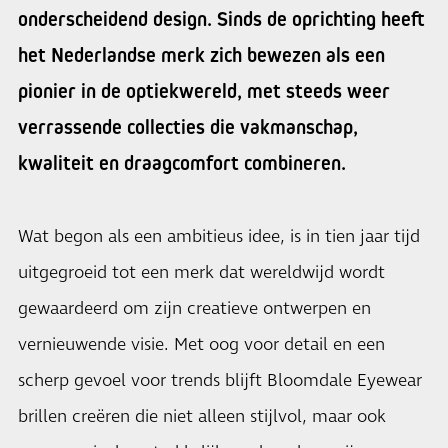
onderscheidend design. Sinds de oprichting heeft
het Nederlandse merk zich bewezen als een
pionier in de optiekwereld, met steeds weer
verrassende collecties die vakmanschap,
kwaliteit en draagcomfort combineren.
Wat begon als een ambitieus idee, is in tien jaar tijd
uitgegroeid tot een merk dat wereldwijd wordt
gewaardeerd om zijn creatieve ontwerpen en
vernieuwende visie. Met oog voor detail en een
scherp gevoel voor trends blijft Bloomdale Eyewear
brillen creëren die niet alleen stijlvol, maar ook