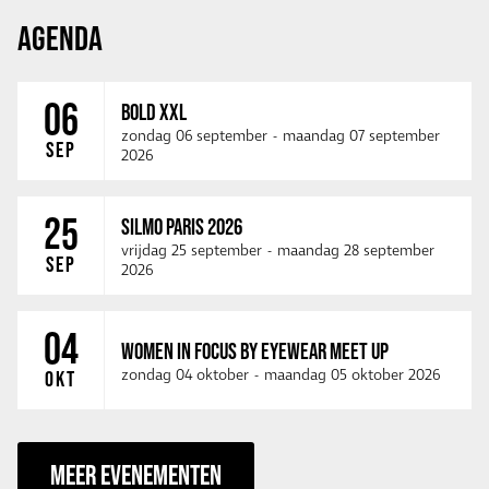
AGENDA
06
BOLD XXL
zondag 06 september
-
maandag 07 september
SEP
2026
25
SILMO PARIS 2026
vrijdag 25 september
-
maandag 28 september
SEP
2026
04
WOMEN IN FOCUS BY EYEWEAR MEET UP
zondag 04 oktober
-
maandag 05 oktober 2026
OKT
MEER EVENEMENTEN