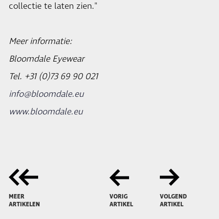
collectie te laten zien."
Meer informatie:
Bloomdale
Eyewear
Tel. +31 (0)73 69 90 021
info@bloomdale.eu
www.bloomdale.eu
MEER
VORIG
VOLGEND
ARTIKELEN
ARTIKEL
ARTIKEL