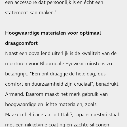
een accessoire dat persoonlijk is en écht een
statement kan maken.”
Hoogwaardige materialen voor optimaal
draagcomfort
Naast een opvallend uiterlijk is de kwaliteit van de
monturen voor Bloomdale Eyewear minstens zo
belangrijk. “Een bril draag je de hele dag, dus
comfort en duurzaamheid zijn cruciaal”, benadrukt
Armand. Daarom maakt het merk gebruik van
hoogwaardige en lichte materialen, zoals
Mazzucchelli-acetaat uit Italië, Japans roestvrijstaal
met een nikkelvrije coating en zachte siliconen