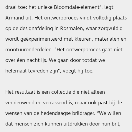
draai toe: het unieke Bloomdale-element”, legt
Armand uit. Het ontwerpproces vindt volledig plaats
op de designafdeling in Rosmalen, waar zorgvuldig
wordt geëxperimenteerd met kleuren, materialen en
montuuronderdelen. “Het ontwerpproces gaat niet
over één nacht ijs. We gaan door totdat we
helemaal tevreden zijn”, voegt hij toe.
Het resultaat is een collectie die niet alleen
vernieuwend en verrassend is, maar ook past bij de
wensen van de hedendaagse brildrager. “We willen
dat mensen zich kunnen uitdrukken door hun bril,