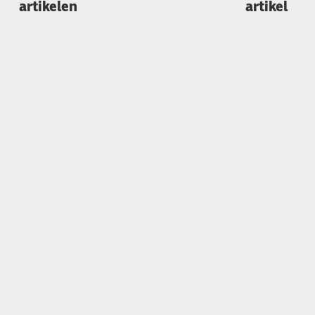
artikelen
artikel