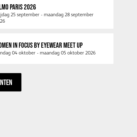
LMO PARIS 2026
ijdag 25 september
-
maandag 28 september
26
OMEN IN FOCUS BY EYEWEAR MEET UP
ndag 04 oktober
-
maandag 05 oktober 2026
ENTEN