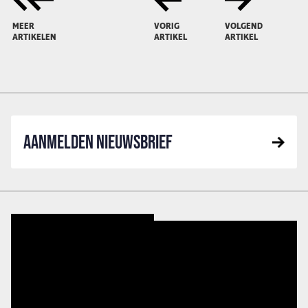
MEER
VORIG
VOLGEND
ARTIKELEN
ARTIKEL
ARTIKEL
AANMELDEN NIEUWSBRIEF