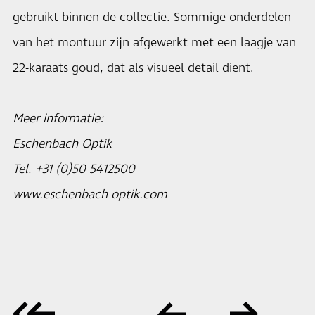
gebruikt binnen de collectie. Sommige onderdelen
van het montuur zijn afgewerkt met een laagje van
22-karaats goud, dat als visueel detail dient.
Meer informatie:
Eschenbach Optik
Tel. +31 (0)50 5412500
www.eschenbach-optik.com