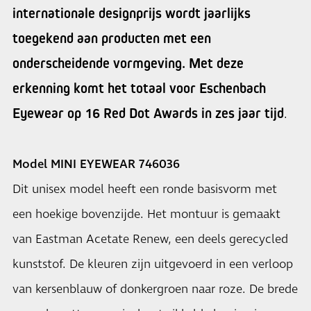
internationale designprijs wordt jaarlijks
toegekend aan producten met een
onderscheidende vormgeving. Met deze
erkenning komt het totaal voor Eschenbach
Eyewear op 16 Red Dot Awards in zes jaar tijd
.
Model MINI EYEWEAR 746036
Dit unisex model heeft een ronde basisvorm met
een hoekige bovenzijde. Het montuur is gemaakt
van Eastman Acetate Renew, een deels gerecycled
kunststof. De kleuren zijn uitgevoerd in een verloop
van kersenblauw of donkergroen naar roze. De brede