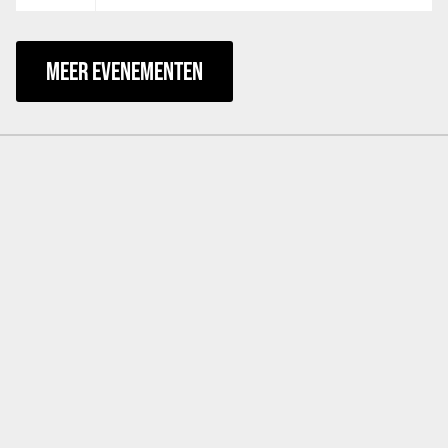
MEER EVENEMENTEN