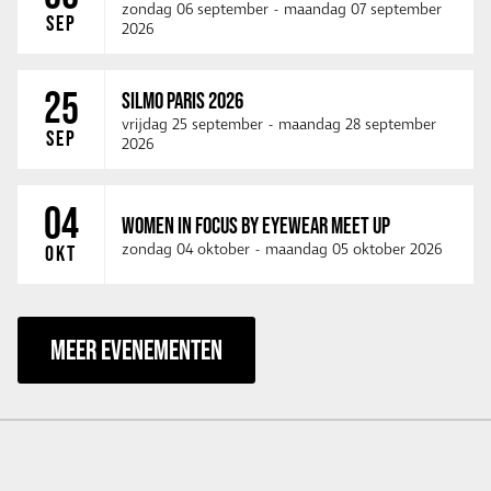
zondag 06 september
-
maandag 07 september
SEP
2026
25
SILMO PARIS 2026
vrijdag 25 september
-
maandag 28 september
SEP
2026
04
WOMEN IN FOCUS BY EYEWEAR MEET UP
zondag 04 oktober
-
maandag 05 oktober 2026
OKT
MEER EVENEMENTEN