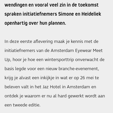
wendingen en vooral veel zin in de toekomst
spraken initiatiefnemers Simone en Heideliek
openhartig over hun plannen.
In deze eerste aflevering maak je kennis met de
initiatiefnemers van de Amsterdam Eyewear Meet
Up, hoor je hoe een wintersporttrip onverwacht de
basis legde voor een nieuw branche-evenement,
krijg je alvast een inkijkje in wat er op 26 mei te
beleven valt in het Jaz Hotel in Amsterdam en
ontdek je waarom er nu al hard gewerkt wordt aan
een tweede editie.