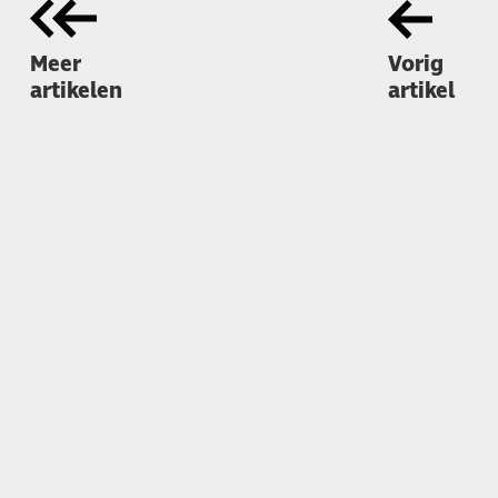
Meer
Vorig
artikelen
artikel