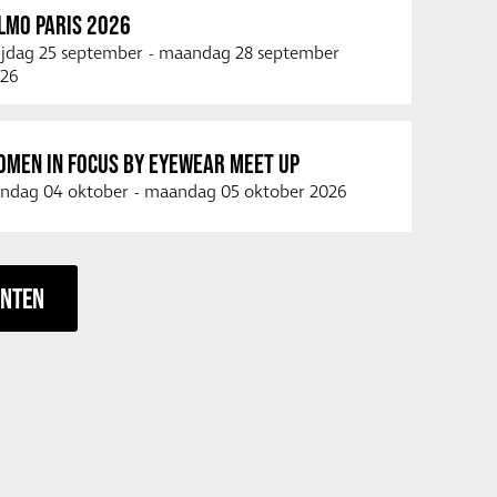
LMO PARIS 2026
ijdag 25 september
-
maandag 28 september
26
OMEN IN FOCUS BY EYEWEAR MEET UP
ndag 04 oktober
-
maandag 05 oktober 2026
ENTEN