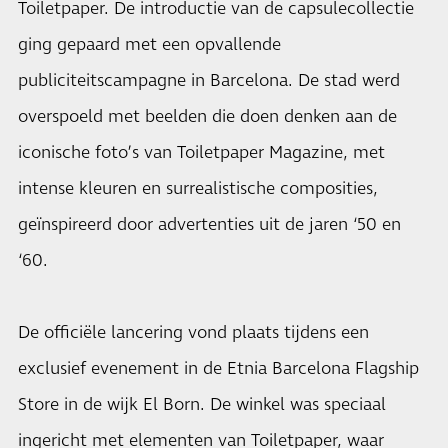
Toiletpaper. De introductie van de capsulecollectie
ging gepaard met een opvallende
publiciteitscampagne in Barcelona. De stad werd
overspoeld met beelden die doen denken aan de
iconische foto’s van Toiletpaper Magazine, met
intense kleuren en surrealistische composities,
geïnspireerd door advertenties uit de jaren ‘50 en
‘60.
De officiële lancering vond plaats tijdens een
exclusief evenement in de Etnia Barcelona Flagship
Store in de wijk El Born. De winkel was speciaal
ingericht met elementen van Toiletpaper, waar