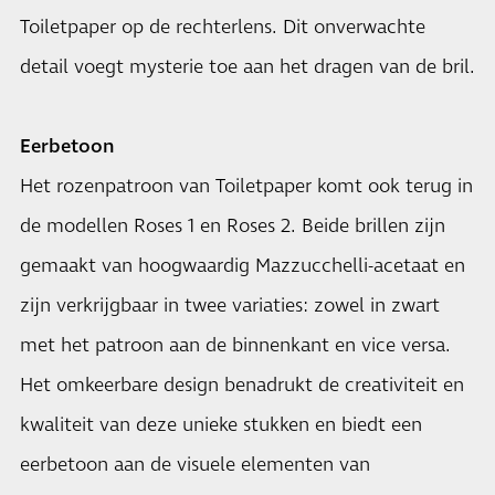
Toiletpaper op de rechterlens. Dit onverwachte
detail voegt mysterie toe aan het dragen van de bril.
Eerbetoon
Het rozenpatroon van Toiletpaper komt ook terug in
de modellen Roses 1 en Roses 2. Beide brillen zijn
gemaakt van hoogwaardig Mazzucchelli-acetaat en
zijn verkrijgbaar in twee variaties: zowel in zwart
met het patroon aan de binnenkant en vice versa.
Het omkeerbare design benadrukt de creativiteit en
kwaliteit van deze unieke stukken en biedt een
eerbetoon aan de visuele elementen van