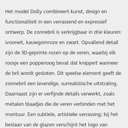
Het model Dolly combineert kunst, design en
functionaliteit in een verrassend en expressief
ontwerp. De zonnebril is verkrijgbaar in drie kleuren:
ivoorwit, kauwgomroze en zwart. Opvallend detail
zijn de 3D-geprinte rozen op de veren, waarbij elk
roosje een poppenoog bevat dat knippert wanneer
de bril wordt gesloten. Dit speelse element geeft de
zonnebril een levendige, surrealistische uitstraling.
Daarnaast zijn er verfijnde details verwerkt, zoals
metalen blaadjes die de veren verbinden met het
montuur. Een subtiele, artistieke verrassing: bij het
beslaan van de glazen verschijnt het logo van