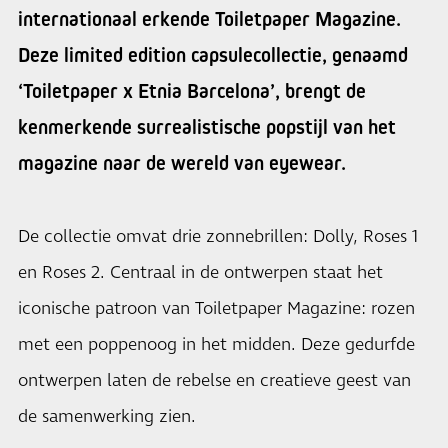
internationaal erkende Toiletpaper Magazine.
Deze limited edition capsulecollectie, genaamd
‘Toiletpaper x Etnia Barcelona’, brengt de
kenmerkende surrealistische popstijl van het
magazine naar de wereld van eyewear.
De collectie omvat drie zonnebrillen: Dolly, Roses 1
en Roses 2. Centraal in de ontwerpen staat het
iconische patroon van Toiletpaper Magazine: rozen
met een poppenoog in het midden. Deze gedurfde
ontwerpen laten de rebelse en creatieve geest van
de samenwerking zien.