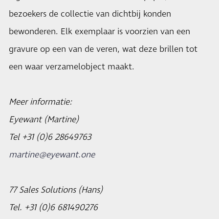
bezoekers de collectie van dichtbij konden
bewonderen. Elk exemplaar is voorzien van een
gravure op een van de veren, wat deze brillen tot
een waar verzamelobject maakt.
Meer informatie:
Eyewant (Martine)
Tel +31 (0)6 28649763
martine@eyewant.one
77 Sales Solutions (Hans)
Tel. +31 (0)6 681490276