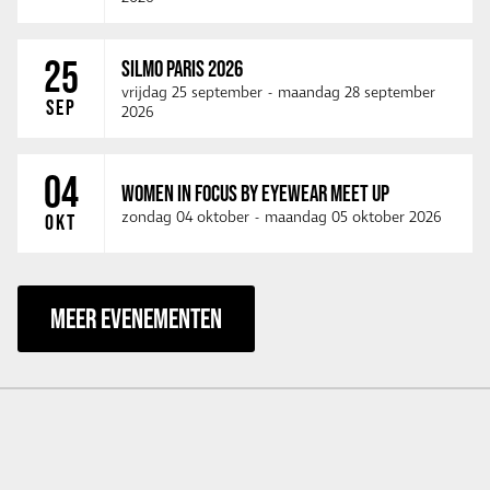
25
SILMO PARIS 2026
vrijdag 25 september
-
maandag 28 september
SEP
2026
04
WOMEN IN FOCUS BY EYEWEAR MEET UP
zondag 04 oktober
-
maandag 05 oktober 2026
OKT
MEER EVENEMENTEN