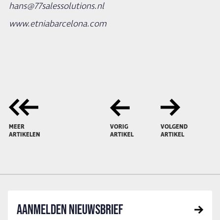
hans@77salessolutions.nl
www.etniabarcelona.com
MEER
VORIG
VOLGEND
ARTIKELEN
ARTIKEL
ARTIKEL
AANMELDEN NIEUWSBRIEF