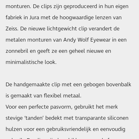
monturen. De clips zijn geproduceerd in hun eigen
fabriek in Jura met de hoogwaardige lenzen van
Zeiss. De nieuwe lichtgewicht clip verandert de
metalen monturen van Andy Wolf Eyewear in een
zonnebril en geeft ze een geheel nieuwe en
minimalistische look.
De handgemaakte clip met een gebogen bovenbalk
is gemaakt van flexibel metaal.
Voor een perfecte pasvorm, gebruikt het merk
stevige ‘tanden’ bedekt met transparante siliconen
hulzen voor een gebruiksvriendelijk en eenvoudig