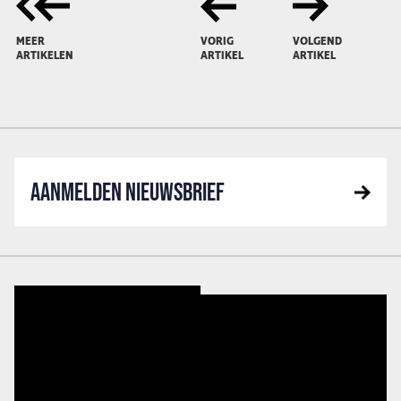
MEER
VORIG
VOLGEND
ARTIKELEN
ARTIKEL
ARTIKEL
AANMELDEN NIEUWSBRIEF