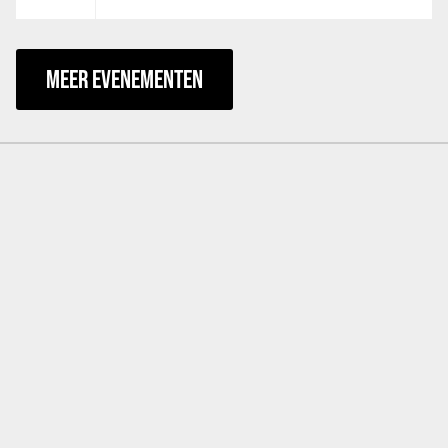
MEER EVENEMENTEN