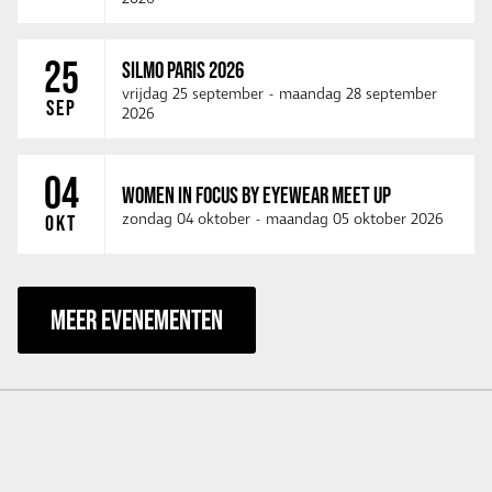
25
SILMO PARIS 2026
vrijdag 25 september
-
maandag 28 september
SEP
2026
04
WOMEN IN FOCUS BY EYEWEAR MEET UP
zondag 04 oktober
-
maandag 05 oktober 2026
OKT
MEER EVENEMENTEN