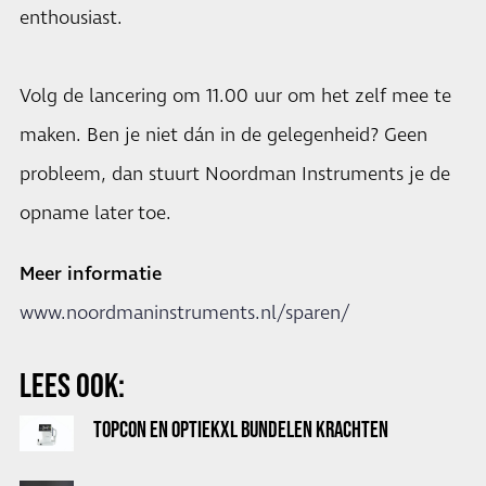
enthousiast.
Volg de lancering om 11.00 uur om het zelf mee te
maken. Ben je niet dán in de gelegenheid? Geen
probleem, dan stuurt Noordman Instruments je de
opname later toe.
Meer informatie
www.noordmaninstruments.nl/sparen/
LEES OOK:
TOPCON EN OPTIEKXL BUNDELEN KRACHTEN