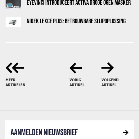
EYEVINCI INTRODUCEERT ACTIVA DROGE OGEN MASKER
NIDEK LEXCE PLUS: BETROUWBARE SLIJPOPLOSSING
MEER
VORIG
VOLGEND
ARTIKELEN
ARTIKEL
ARTIKEL
AANMELDEN NIEUWSBRIEF